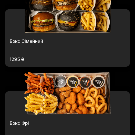
Бокс Сімейний
1295 ₴
Бокс Фрі