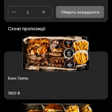
Оберіть інгредієнти
Схожі пропозиції
Бокс Гриль
1820 ₴