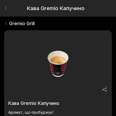
Кава Gremio Капучино
Gremio Grill
Кава Gremio Капучино
Аромат, що пробуджує!