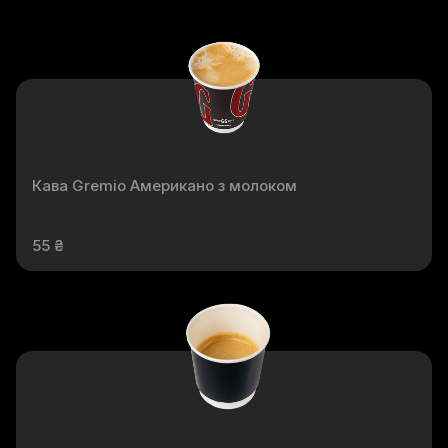
Кава Gremio Американо з молоком
55 ₴