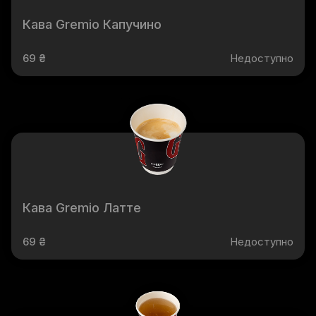
Кава Gremio Капучино
69 ₴
Недоступно
Кава Gremio Латте
69 ₴
Недоступно