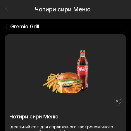
Чотири сири Меню
Gremio Grill
Чотири сири Меню
Ідеальний сет для справжнього гастрономічного